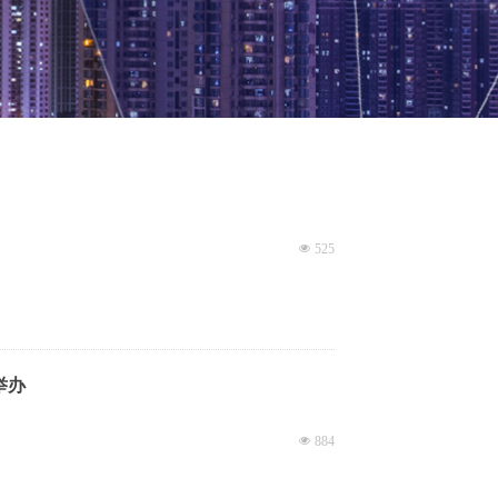
넶
525
举办
넶
884