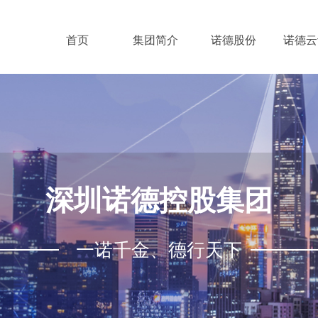
首页
集团简介
诺德股份
诺德云
深圳诺德控股集团
一诺千金、德行天下