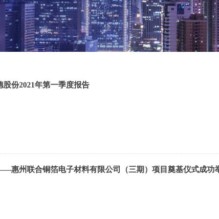
股份2021年第一季度报告
——惠州联合铜箔电子材料有限公司（三期）项目奠基仪式成功