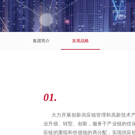
集团简介
发展战略
01.
大力开展创新供应链管理和高新技术产
业升级、转型、创新，服务于产业链的优
应链的重组和价值链的再分配，实现供应