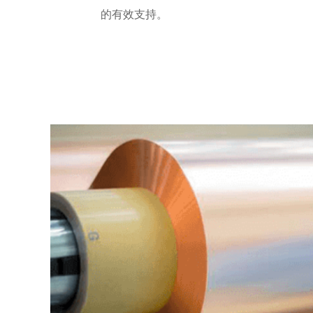
的有效支持。