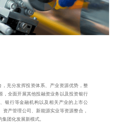
，充分发挥投资体系、产业资源优势，整
源，全面开展其他投融资业务以及投资银行
、银行等金融机构以及相关产业的上市公
、资产管理公司、新能源实业等资源整合，
的集团化发展新模式。