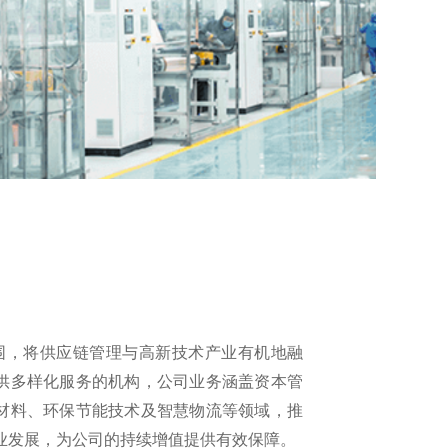
，将供应链管理与高新技术产业有机地融
供多样化服务的机构，公司业务涵盖资本管
材料、环保节能技术及智慧物流等领域，推
业发展，为公司的持续增值提供有效保障。