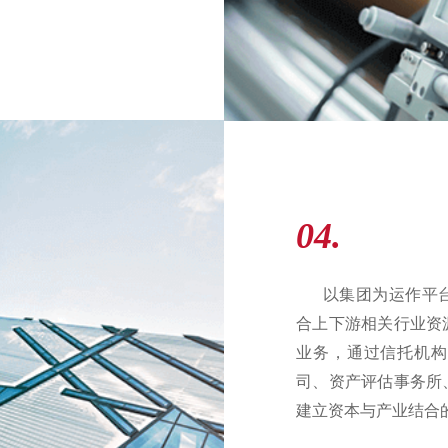
04.
以集团为运作平台
合上下游相关行业资
业务，通过信托机构
司、资产评估事务所
建立资本与产业结合