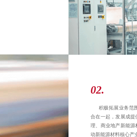
02.
积极拓展业务范围
合在一起，发展成提
理、商业地产新能源
动新能源材料核心产