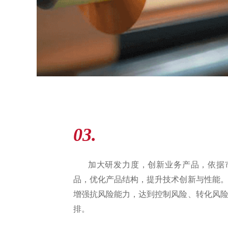
03.
加大研发力度，创新业务产品，依据
品，优化产品结构，提升技术创新与性能
增强抗风险能力，达到控制风险、转化风
排。