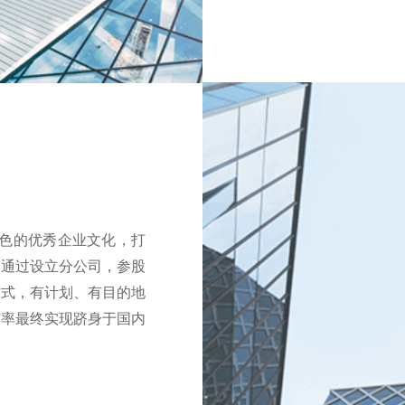
色的优秀企业文化，打
，通过设立分公司，参股
方式，有计划、有目的地
有率最终实现跻身于国内