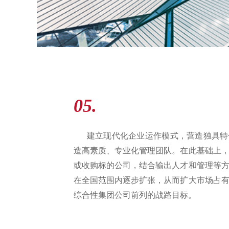
05.
建立现代化企业运作模式，营造独具特
造高素质、专业化管理团队。在此基础上
或收购标的公司，结合输出人才和管理等
在全国范围内逐步扩张，从而扩大市场占
综合性集团公司前列的战路目标。