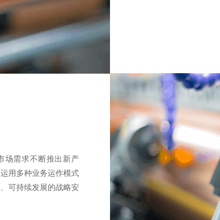
市场需求不断推出新产
。运用多种业务运作模式
险、可持续发展的战略安