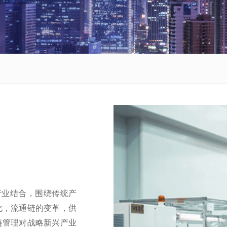
业结合，围绕传统产
化，流通链的变革，供
链管理对战略新兴产业