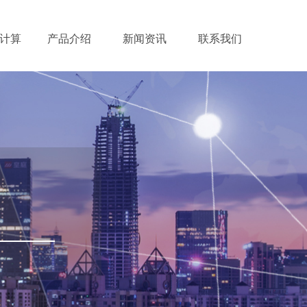
计算
产品介绍
新闻资讯
联系我们